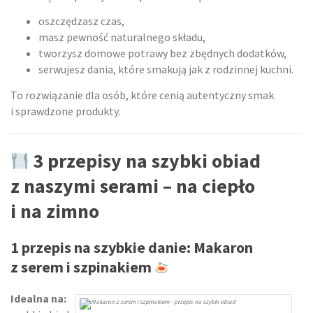
oszczędzasz czas,
masz pewność naturalnego składu,
tworzysz domowe potrawy bez zbędnych dodatków,
serwujesz dania, które smakują jak z rodzinnej kuchni.
To rozwiązanie dla osób, które cenią autentyczny smak
i sprawdzone produkty.
3 przepisy na szybki obiad
z naszymi serami – na ciepło
i na zimno
1 przepis na szybkie danie: Makaron
z serem i szpinakiem
Idealna na: