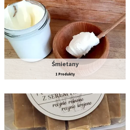
Śmietany
1 Produkty