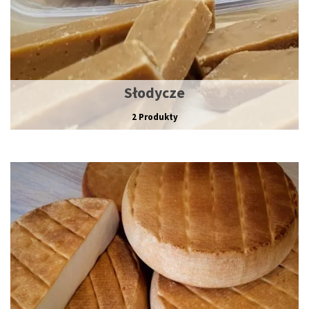
Słodycze
2 Produkty