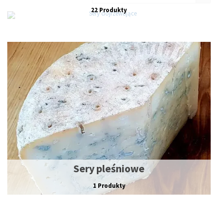
22 Produkty
Sery pleśniowe
1 Produkty