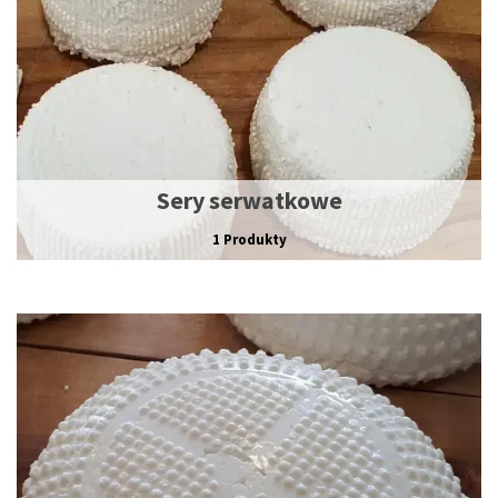
Sery serwatkowe
1 Produkty