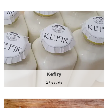
Kefiry
2 Produkty