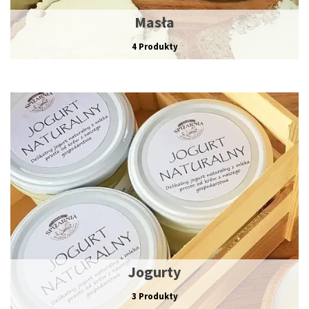
Masła
4 Produkty
Jogurty
3 Produkty