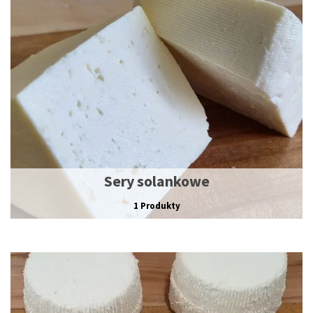
Sery solankowe
1 Produkty